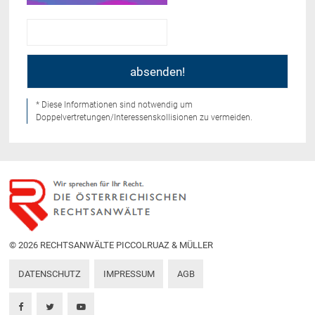
* Diese Informationen sind notwendig um
Doppelvertretungen/Interessenskollisionen zu vermeiden.
© 2026 RECHTSANWÄLTE PICCOLRUAZ & MÜLLER
DATENSCHUTZ
IMPRESSUM
AGB