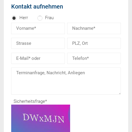
Kontakt aufnehmen
Herr
Frau
Sicherheitsfrage
*