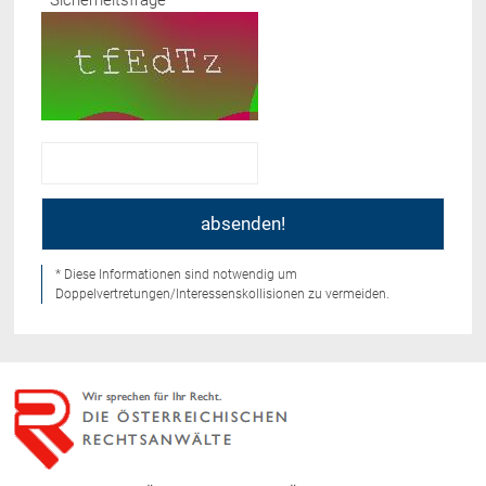
Sicherheitsfrage
*
* Diese Informationen sind notwendig um
Doppelvertretungen/Interessenskollisionen zu vermeiden.