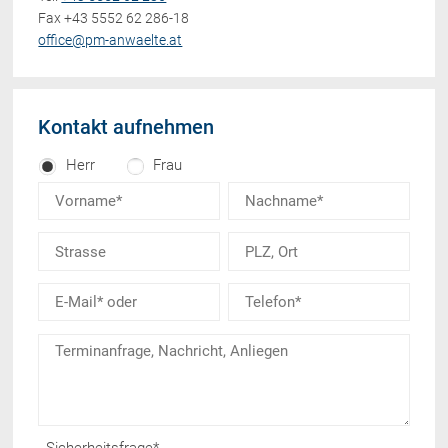
Fax +43 5552 62 286-18
office@pm-anwaelte.at
Kontakt aufnehmen
Herr
Frau