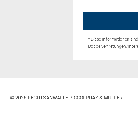
* Diese Informationen si
Doppelvertretungen/Intere
© 2026 RECHTSANWÄLTE PICCOLRUAZ & MÜLLER