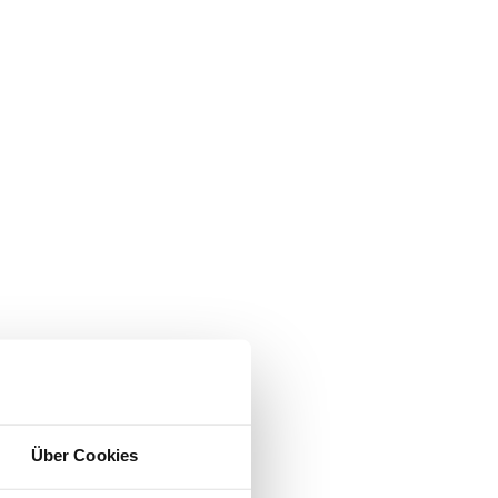
Über Cookies