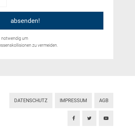
nd notwendig um
ssenskollisionen zu vermeiden.
DATENSCHUTZ
IMPRESSUM
AGB