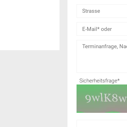
Sicherheitsfrage
*