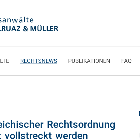
LTE
RECHTSNEWS
PUBLIKATIONEN
FAQ
eichischer Rechtsordnung
t vollstreckt werden