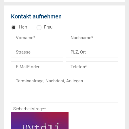
Kontakt aufnehmen
Herr
Frau
Sicherheitsfrage
*