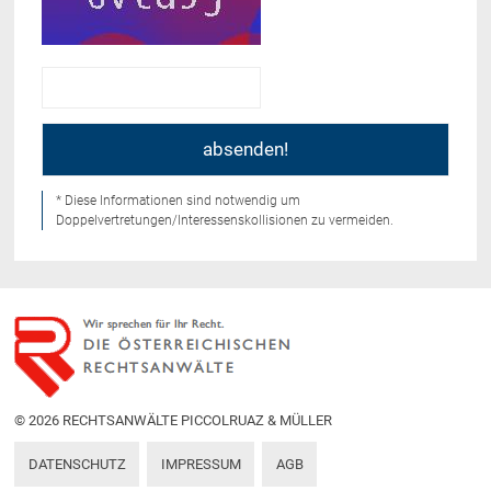
* Diese Informationen sind notwendig um
Doppelvertretungen/Interessenskollisionen zu vermeiden.
© 2026 RECHTSANWÄLTE PICCOLRUAZ & MÜLLER
DATENSCHUTZ
IMPRESSUM
AGB