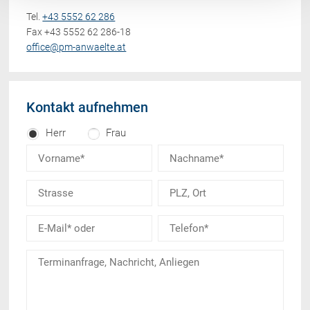
Tel.
+43 5552 62 286
Fax +43 5552 62 286-18
office@pm-anwaelte.at
Kontakt aufnehmen
Herr
Frau