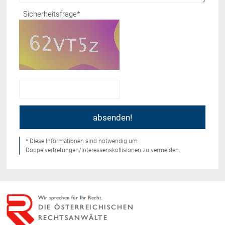
Sicherheitsfrage
*
* Diese Informationen sind notwendig um
Doppelvertretungen/Interessenskollisionen zu vermeiden.