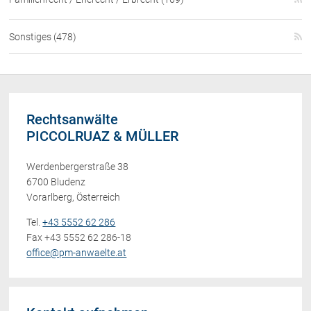
Sonstiges (478)
Rechtsanwälte
PICCOLRUAZ & MÜLLER
Werdenbergerstraße 38
6700 Bludenz
Vorarlberg, Österreich
Tel.
+43 5552 62 286
Fax +43 5552 62 286-18
office@pm-anwaelte.at