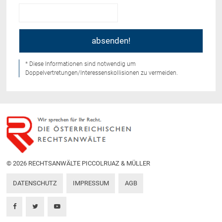
* Diese Informationen sind notwendig um
Doppelvertretungen/Interessenskollisionen zu vermeiden.
© 2026 RECHTSANWÄLTE PICCOLRUAZ & MÜLLER
DATENSCHUTZ
IMPRESSUM
AGB