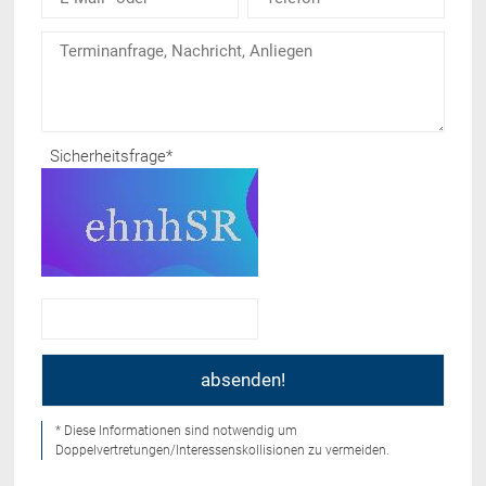
Sicherheitsfrage
*
* Diese Informationen sind notwendig um
Doppelvertretungen/Interessenskollisionen zu vermeiden.