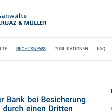
LTE
RECHTSNEWS
PUBLIKATIONEN
FAQ
er Bank bei Besicherung
t durch einen Dritten