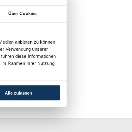
Über Cookies
 Medien anbieten zu können
hrer Verwendung unserer
 führen diese Informationen
ie im Rahmen Ihrer Nutzung
Alle zulassen