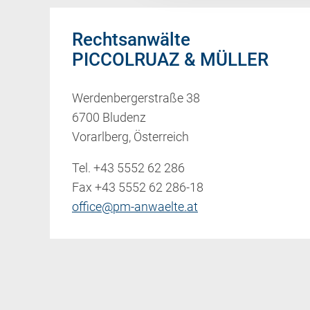
Rechtsanwälte
PICCOLRUAZ & MÜLLER
Werdenbergerstraße 38
6700 Bludenz
Vorarlberg, Österreich
Tel.
+43 5552 62 286
Fax +43 5552 62 286-18
office@pm-anwaelte.at