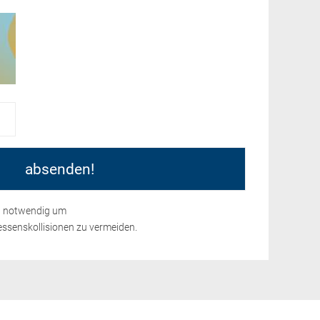
nd notwendig um
ssenskollisionen zu vermeiden.