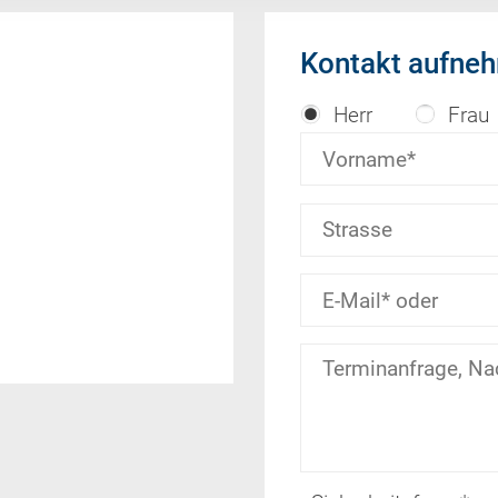
Kontakt aufne
Herr
Frau