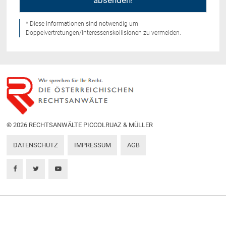
* Diese Informationen sind notwendig um
Doppelvertretungen/Interessenskollisionen zu vermeiden.
© 2026 RECHTSANWÄLTE PICCOLRUAZ & MÜLLER
DATENSCHUTZ
IMPRESSUM
AGB