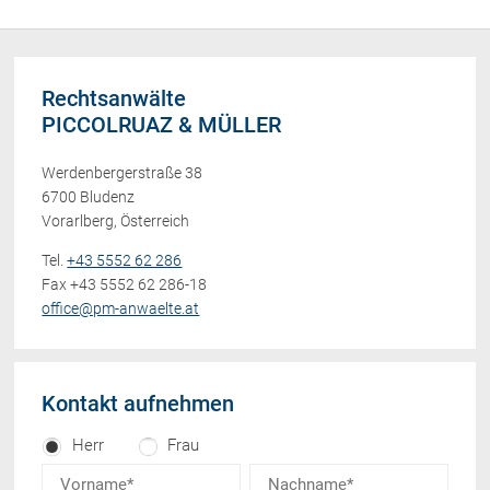
Rechtsanwälte
PICCOLRUAZ & MÜLLER
Werdenbergerstraße 38
6700 Bludenz
Vorarlberg, Österreich
Tel.
+43 5552 62 286
Fax +43 5552 62 286-18
office@pm-anwaelte.at
Kontakt aufnehmen
Herr
Frau