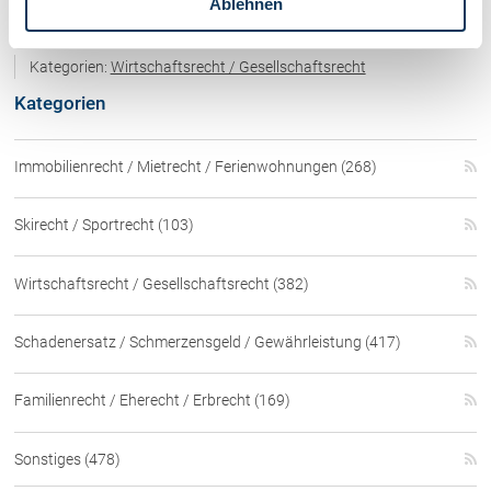
Ablehnen
veröffentlichten Entscheidungs-Kurzfassung)
Kategorien:
Wirtschaftsrecht / Gesellschaftsrecht
Kategorien
Immobilienrecht / Mietrecht / Ferienwohnungen (268)
Skirecht / Sportrecht (103)
Wirtschaftsrecht / Gesellschaftsrecht (382)
Schadenersatz / Schmerzensgeld / Gewährleistung (417)
Familienrecht / Eherecht / Erbrecht (169)
Sonstiges (478)