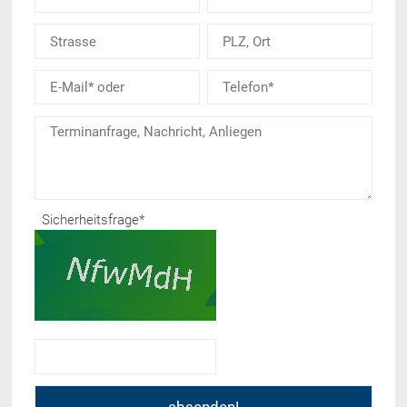
Sicherheitsfrage
*