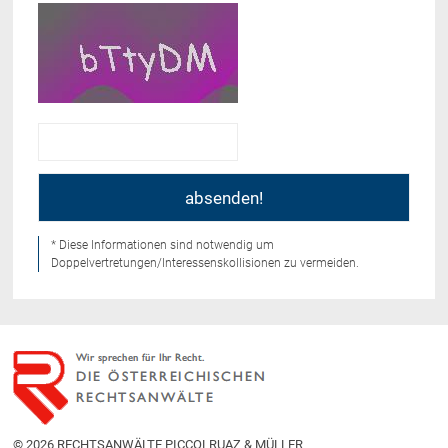
* Diese Informationen sind notwendig um
Doppelvertretungen/Interessenskollisionen zu vermeiden.
© 2026 RECHTSANWÄLTE PICCOLRUAZ & MÜLLER