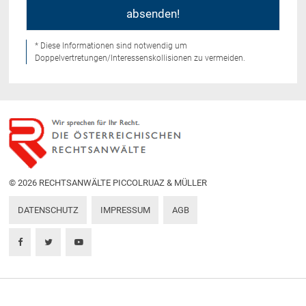
* Diese Informationen sind notwendig um
Doppelvertretungen/Interessenskollisionen zu vermeiden.
© 2026 RECHTSANWÄLTE PICCOLRUAZ & MÜLLER
DATENSCHUTZ
IMPRESSUM
AGB