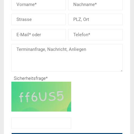
Sicherheitsfrage
*