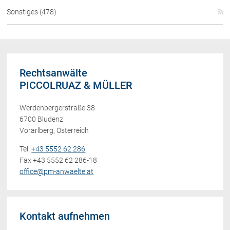
Sonstiges (478)
Rechtsanwälte
PICCOLRUAZ & MÜLLER
Werdenbergerstraße 38
6700 Bludenz
Vorarlberg, Österreich
Tel.
+43 5552 62 286
Fax +43 5552 62 286-18
office@pm-anwaelte.at
Kontakt aufnehmen