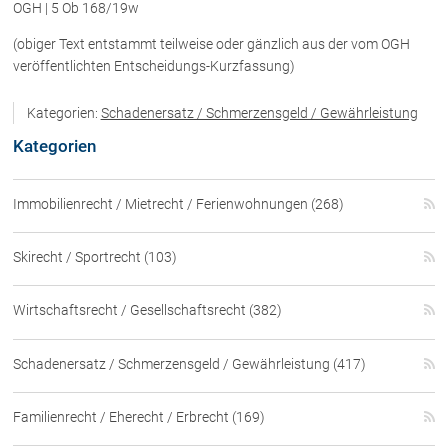
OGH | 5 Ob 168/19w
(obiger Text entstammt teilweise oder gänzlich aus der vom OGH
veröffentlichten Entscheidungs-Kurzfassung)
Kategorien:
Schadenersatz / Schmerzensgeld / Gewährleistung
Kategorien
Immobilienrecht / Mietrecht / Ferienwohnungen (268)
Skirecht / Sportrecht (103)
Wirtschaftsrecht / Gesellschaftsrecht (382)
Schadenersatz / Schmerzensgeld / Gewährleistung (417)
Familienrecht / Eherecht / Erbrecht (169)