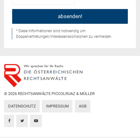
* Diese Informationen sind notwendig um
Doppelvertretungen/Interessenskollisionen zu vermeiden.
© 2026 RECHTSANWÄLTE PICCOLRUAZ & MÜLLER
DATENSCHUTZ
IMPRESSUM
AGB