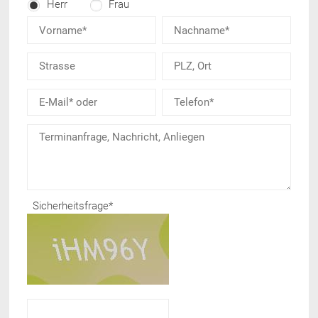
Herr
Frau
Sicherheitsfrage
*