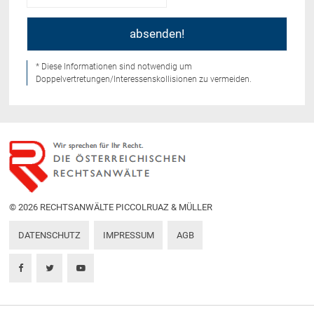
* Diese Informationen sind notwendig um
Doppelvertretungen/Interessenskollisionen zu vermeiden.
© 2026 RECHTSANWÄLTE PICCOLRUAZ & MÜLLER
DATENSCHUTZ
IMPRESSUM
AGB