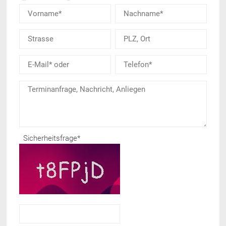
Sicherheitsfrage
*