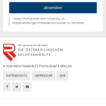
* Diese Informationen sind notwendig um
Doppelvertretungen/Interessenskollisionen zu vermeiden.
© 2026 RECHTSANWÄLTE PICCOLRUAZ & MÜLLER
DATENSCHUTZ
IMPRESSUM
AGB