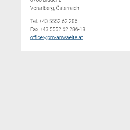
Vorarlberg, Österreich
Tel.
+43 5552 62 286
Fax +43 5552 62 286-18
office@pm-anwaelte.at