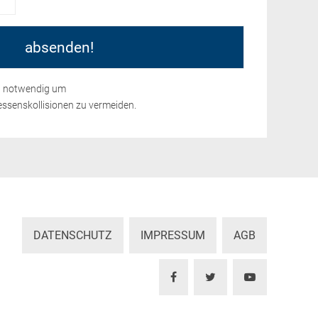
nd notwendig um
ssenskollisionen zu vermeiden.
DATENSCHUTZ
IMPRESSUM
AGB