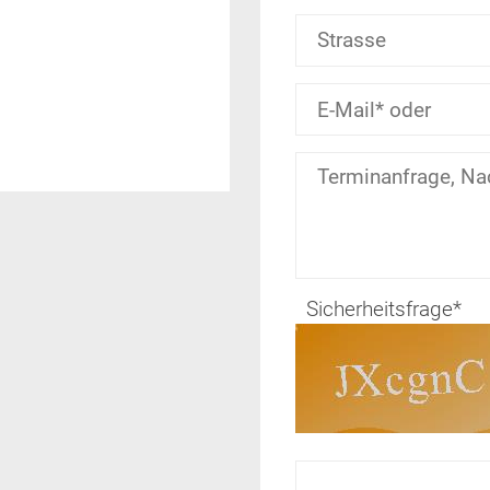
Sicherheitsfrage
*