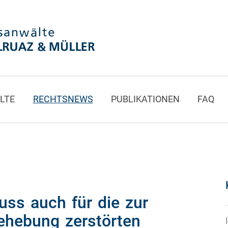
LTE
RECHTSNEWS
PUBLIKATIONEN
FAQ
muss auch für die zur
ehebung zerstörten