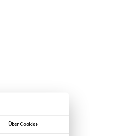
Über Cookies