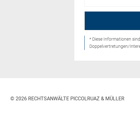
* Diese Informationen si
Doppelvertretungen/Intere
© 2026 RECHTSANWÄLTE PICCOLRUAZ & MÜLLER