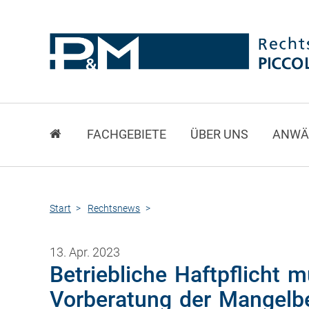
FACHGEBIETE
ÜBER UNS
ANWÄ
Start
Rechtsnews
13. Apr. 2023
Betriebliche Haftpflicht 
Vorberatung der Mangelb