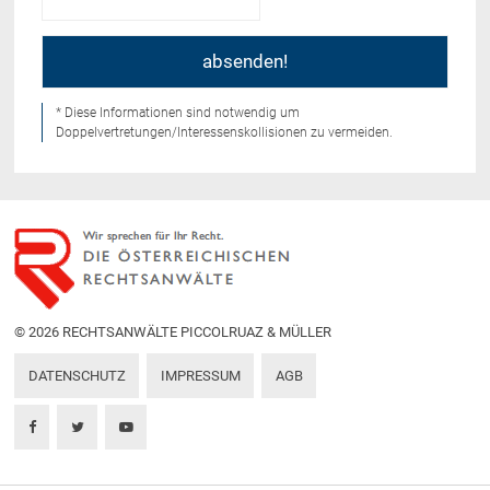
* Diese Informationen sind notwendig um
Doppelvertretungen/Interessenskollisionen zu vermeiden.
© 2026 RECHTSANWÄLTE PICCOLRUAZ & MÜLLER
DATENSCHUTZ
IMPRESSUM
AGB