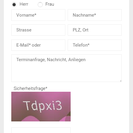
Herr
Frau
Sicherheitsfrage
*