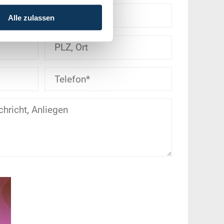
Alle zulassen