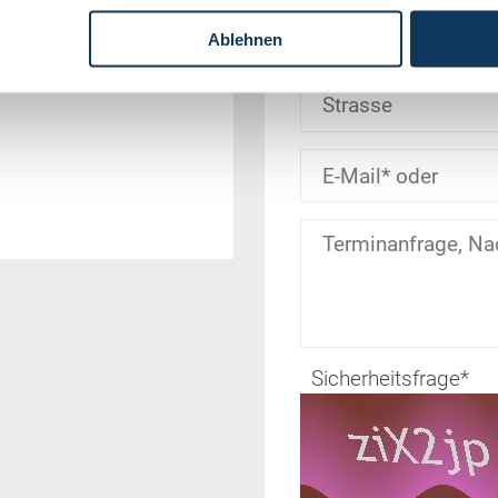
Ablehnen
Sicherheitsfrage
*