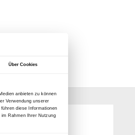
Über Cookies
 Medien anbieten zu können
hrer Verwendung unserer
 führen diese Informationen
ie im Rahmen Ihrer Nutzung
hmen