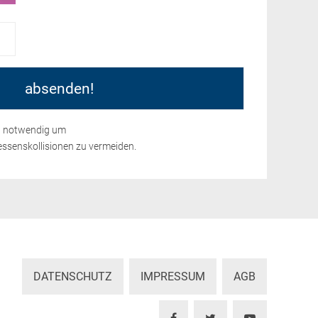
nd notwendig um
ssenskollisionen zu vermeiden.
DATENSCHUTZ
IMPRESSUM
AGB