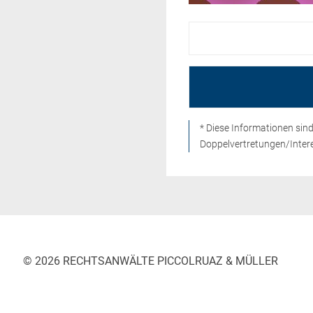
* Diese Informationen si
Doppelvertretungen/Intere
© 2026 RECHTSANWÄLTE PICCOLRUAZ & MÜLLER