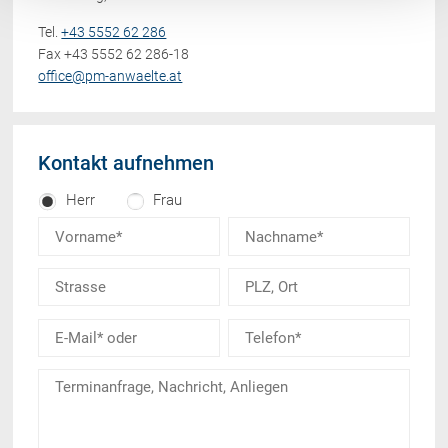
Tel.
+43 5552 62 286
Fax +43 5552 62 286-18
office@pm-anwaelte.at
Kontakt aufnehmen
Herr
Frau