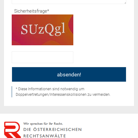
Sicherheitsfrage
*
* Diese Informationen sind notwendig um
Doppelvertretungen/Interessenskollisionen zu vermeiden.