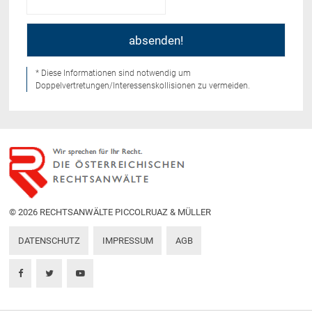
* Diese Informationen sind notwendig um
Doppelvertretungen/Interessenskollisionen zu vermeiden.
© 2026 RECHTSANWÄLTE PICCOLRUAZ & MÜLLER
DATENSCHUTZ
IMPRESSUM
AGB