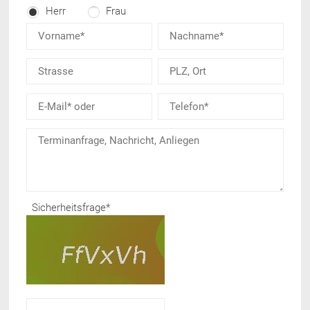
Herr
Frau
Sicherheitsfrage
*