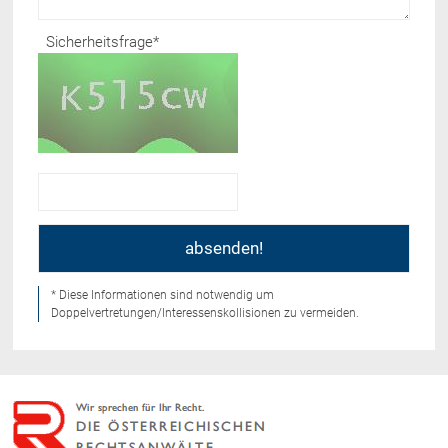
Sicherheitsfrage
*
* Diese Informationen sind notwendig um
Doppelvertretungen/Interessenskollisionen zu vermeiden.