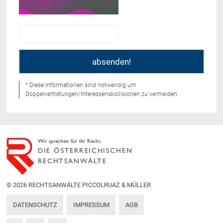
* Diese Informationen sind notwendig um
Doppelvertretungen/Interessenskollisionen zu vermeiden.
© 2026 RECHTSANWÄLTE PICCOLRUAZ & MÜLLER
DATENSCHUTZ
IMPRESSUM
AGB