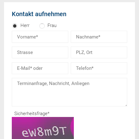
Kontakt aufnehmen
Herr
Frau
Sicherheitsfrage
*